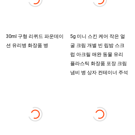
30ml 구형 리퀴드 파운데이
5g 미니 스킨 케어 작은 얼
션 유리병 화장품 병
굴 크림 개별 빈 립밤 스크
럽 아크릴 애완 동물 유리
플라스틱 화장품 포장 크림
냄비 병 상자 컨테이너 주석