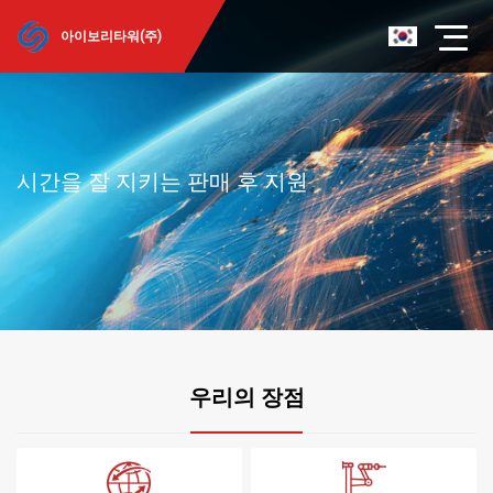
아이보리타워(주)
시간을 잘 지키는 판매 후 지원
우리의 장점