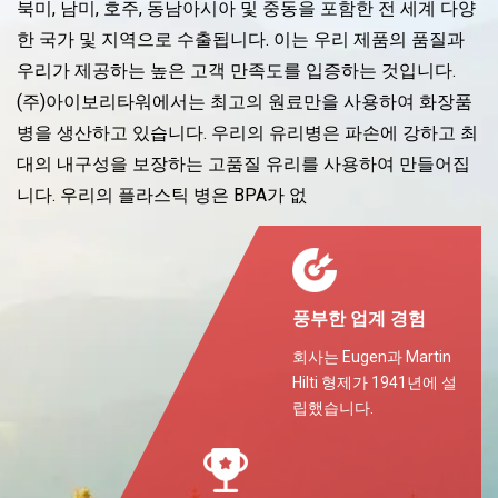
북미, 남미, 호주, 동남아시아 및 중동을 포함한 전 세계 다양
한 국가 및 지역으로 수출됩니다. 이는 우리 제품의 품질과
우리가 제공하는 높은 고객 만족도를 입증하는 것입니다.
(주)아이보리타워에서는 최고의 원료만을 사용하여 화장품
병을 생산하고 있습니다. 우리의 유리병은 파손에 강하고 최
대의 내구성을 보장하는 고품질 유리를 사용하여 만들어집
니다. 우리의 플라스틱 병은 BPA가 없
풍부한 업계 경험
회사는 Eugen과 Martin
Hilti 형제가 1941년에 설
립했습니다.