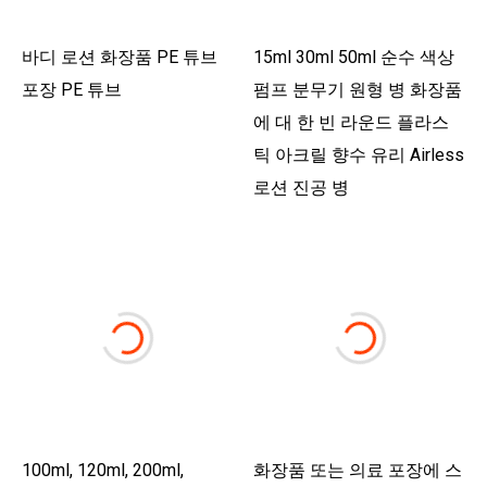
바디 로션 화장품 PE 튜브
15ml 30ml 50ml 순수 색상
포장 PE 튜브
펌프 분무기 원형 병 화장품
에 대 한 빈 라운드 플라스
틱 아크릴 향수 유리 Airless
로션 진공 병
100ml, 120ml, 200ml,
화장품 또는 의료 포장에 스