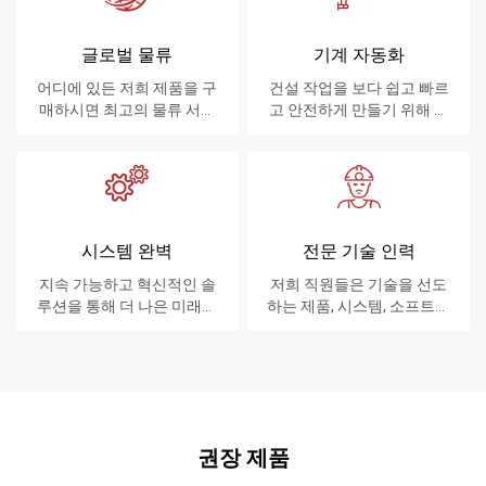
글로벌 물류
기계 자동화
어디에 있든 저희 제품을 구
건설 작업을 보다 쉽고 빠르
매하시면 최고의 물류 서비
고 안전하게 만들기 위해 노
스를 제공합니다.
력합니다.
시스템 완벽
전문 기술 인력
지속 가능하고 혁신적인 솔
저희 직원들은 기술을 선도
루션을 통해 더 나은 미래를
하는 제품, 시스템, 소프트웨
만듭니다.
어 및 서비스를 고객에게 제
공합니다.
권장 제품