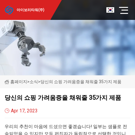
아이보리타워(주)
홈페이지
>
소식
>
당신의 쇼핑 가려움증을 채워줄 35가지 제품
당신의 쇼핑 가려움증을 채워줄 35가지 제품
Apr 17, 2023
우리의 추천이 마음에 드셨으면 좋겠습니다! 일부는 샘플로 전
송되었을 수 있지만 모두 편집자가 독립적으로 선택한 것입니