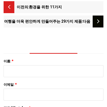
이전의:
환경을 위한 11가지
여행을 더욱 편안하게 만들어주는 29가지 제품
:다음
이름:
*
이메일:
*