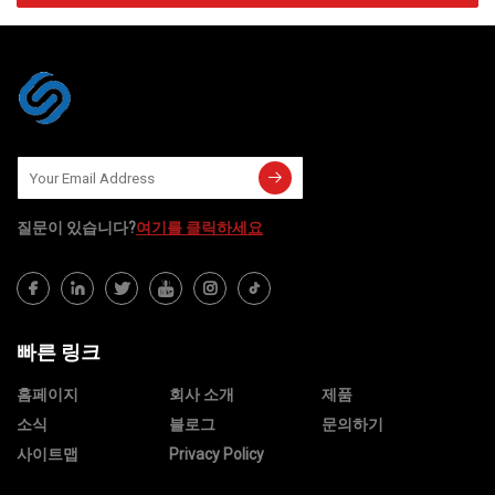
질문이 있습니다?
여기를 클릭하세요
빠른 링크
홈페이지
회사 소개
제품
소식
블로그
문의하기
사이트맵
Privacy Policy