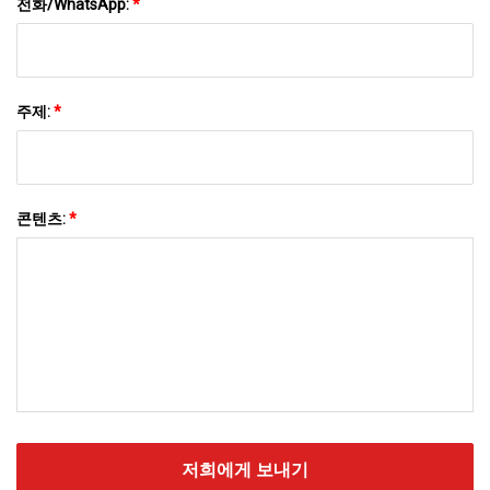
전화/WhatsApp:
*
주제:
*
콘텐츠:
*
저희에게 보내기