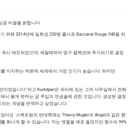
이 성공 비결을 밝힙니다.
기 위해 2014년에 일회성 250병 출시로 Baccarat Rouge 540을 처
은 즉시 매진되었으며, 재발매되어 영구 컬렉션에 추가되기로 결정
들이 이를 지지하는 덕분에 세계에서 가장 인기가 높습니다. 하지만
었습니다.”라고 Kurkdjian은 파리에 있는 그의 사무실에서 전화
도에서 붉게 변하는 금 주입의 연금술에 관한 것입니다. 생성된 결정
도라는 개념을 번역하고 싶었습니다.
요. 스펙트럼의 반대쪽에는 Thierry Mugler의 Angel과 같은 향
를 화나게 할 수 있습니다. 저는 엔젤을 예로 들었지만 향수의 99%