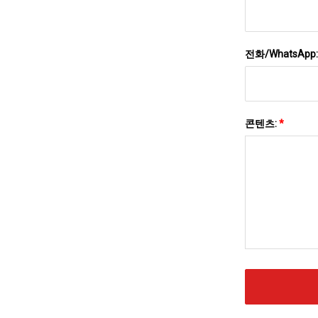
전화/WhatsApp
콘텐츠:
*