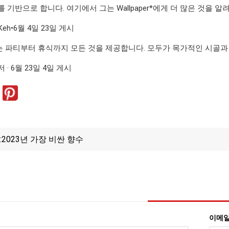
 기반으로 합니다. 여기에서 그는 Wallpaper*에게 더 많은 것을 알
 Keh•6월 4일 23일 게시
 Este는 파티부터 휴식까지 모든 것을 제공합니다. 모두가 목가적인 시
· 6월 23일 4일 게시
:
2023년 가장 비싼 향수
이메일