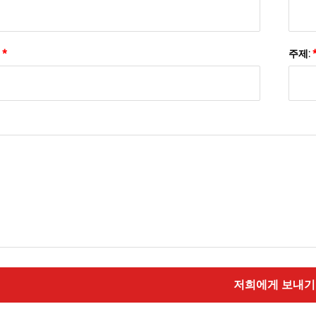
:
*
주제:
저희에게 보내기